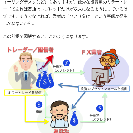
ィーリングデスクなど）もありますが、優秀な投資家のミラートレ
ードであれば普通はスプレッドだけが収入になるようにしているは
ずです。そうでなければ、業者の「ひとり負け」という事態が発生
しかねないから。
この前提で図解すると、このようになります。