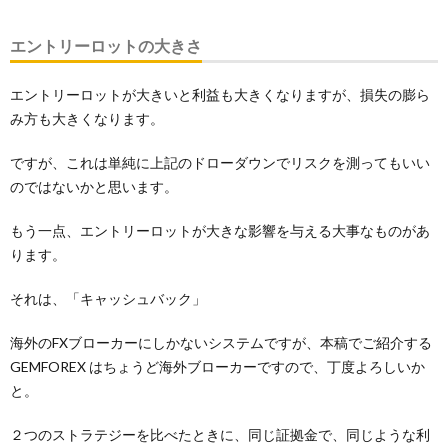
エントリーロットの大きさ
エントリーロットが大きいと利益も大きくなりますが、損失の膨ら
み方も大きくなります。
ですが、これは単純に上記のドローダウンでリスクを測ってもいい
のではないかと思います。
もう一点、エントリーロットが大きな影響を与える大事なものがあ
ります。
それは、「キャッシュバック」
海外のFXブローカーにしかないシステムですが、本稿でご紹介する
GEMFOREX はちょうど海外ブローカーですので、丁度よろしいか
と。
２つのストラテジーを比べたときに、同じ証拠金で、同じような利