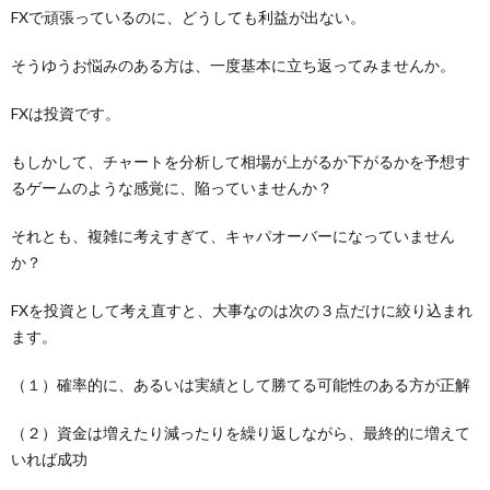
FXで頑張っているのに、どうしても利益が出ない。
そうゆうお悩みのある方は、一度基本に立ち返ってみませんか。
FXは投資です。
もしかして、チャートを分析して相場が上がるか下がるかを予想す
るゲームのような感覚に、陥っていませんか？
それとも、複雑に考えすぎて、キャパオーバーになっていません
か？
FXを投資として考え直すと、大事なのは次の３点だけに絞り込まれ
ます。
（１）確率的に、あるいは実績として勝てる可能性のある方が正解
（２）資金は増えたり減ったりを繰り返しながら、最終的に増えて
いれば成功