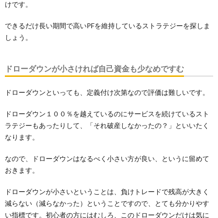
けです。
できるだけ長い期間で高いPFを維持しているストラテジーを探しま
しょう。
ドローダウンが小さければ自己資金も少なめですむ
ドローダウンといっても、定義付け次第なので評価は難しいです。
ドローダウン１００％を越えているのにサービスを続けているスト
ラテジーもあったりして、「それ破産しなかったの？」といいたく
なります。
なので、ドローダウンはなるべく小さい方が良い、というに留めて
おきます。
ドローダウンが小さいということは、負けトレードで残高が大きく
減らない（減らなかった）ということですので、とても分かりやす
い指標です。初心者の方にはむしろ、このドローダウンだけは気に