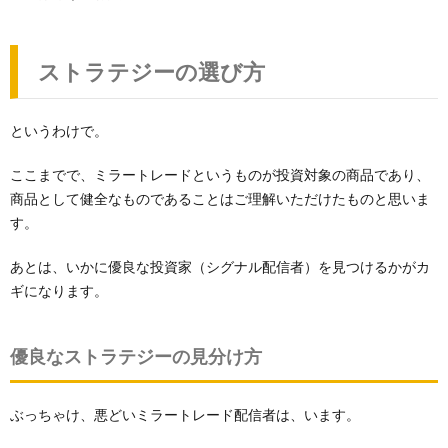
ストラテジーの選び方
というわけで。
ここまでで、ミラートレードというものが投資対象の商品であり、
商品として健全なものであることはご理解いただけたものと思いま
す。
あとは、いかに優良な投資家（シグナル配信者）を見つけるかがカ
ギになります。
優良なストラテジーの見分け方
ぶっちゃけ、悪どいミラートレード配信者は、います。