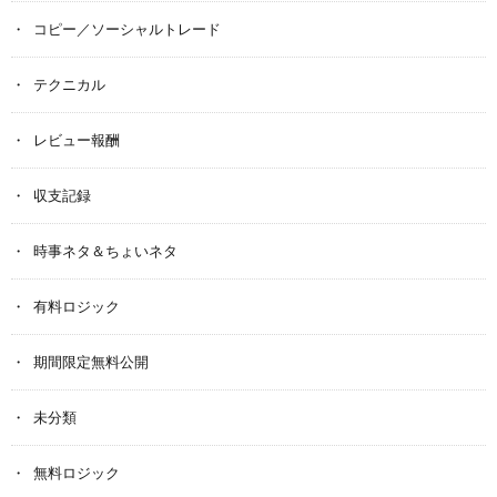
コピー／ソーシャルトレード
テクニカル
レビュー報酬
収支記録
時事ネタ＆ちょいネタ
有料ロジック
期間限定無料公開
未分類
無料ロジック