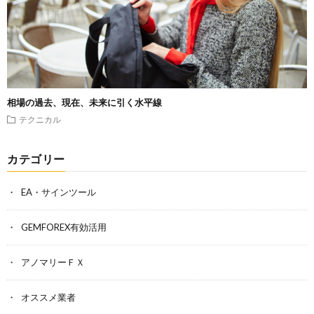
相場の過去、現在、未来に引く水平線
テクニカル
カテゴリー
EA・サインツール
GEMFOREX有効活用
アノマリーＦＸ
オススメ業者