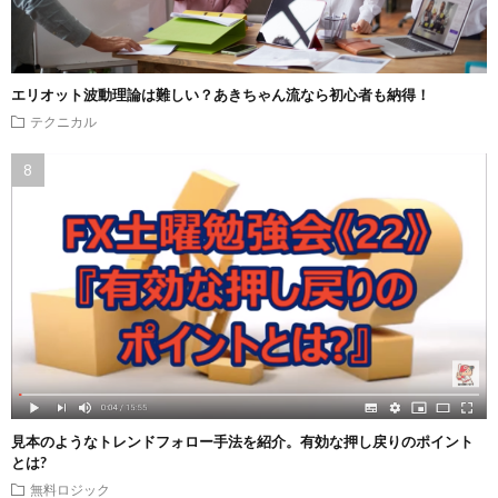
エリオット波動理論は難しい？あきちゃん流なら初心者も納得！
テクニカル
見本のようなトレンドフォロー手法を紹介。有効な押し戻りのポイント
とは?
無料ロジック