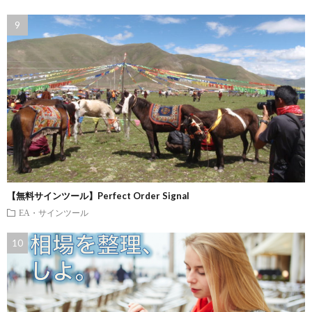
【無料サインツール】Perfect Order Signal
EA・サインツール