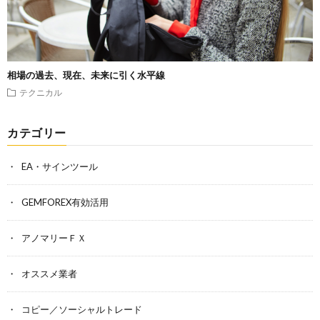
相場の過去、現在、未来に引く水平線
テクニカル
カテゴリー
EA・サインツール
GEMFOREX有効活用
アノマリーＦＸ
オススメ業者
コピー／ソーシャルトレード