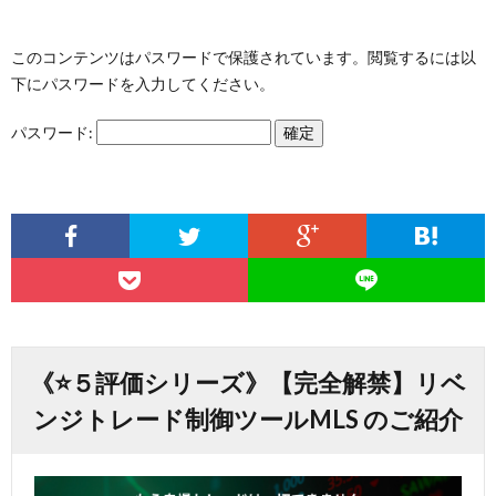
このコンテンツはパスワードで保護されています。閲覧するには以
下にパスワードを入力してください。
パスワード:
《⭐️５評価シリーズ》【完全解禁】リベ
ンジトレード制御ツールMLS のご紹介