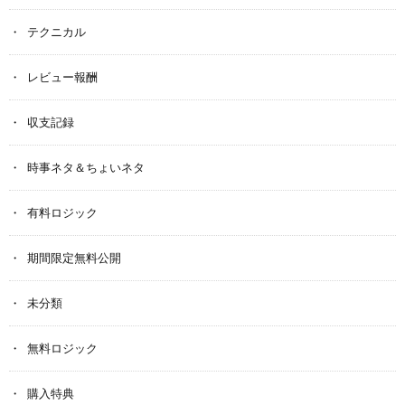
テクニカル
レビュー報酬
収支記録
時事ネタ＆ちょいネタ
有料ロジック
期間限定無料公開
未分類
無料ロジック
購入特典