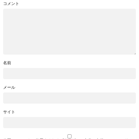
コメント
名前
メール
サイト