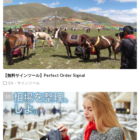
【無料サインツール】Perfect Order Signal
EA・サインツール