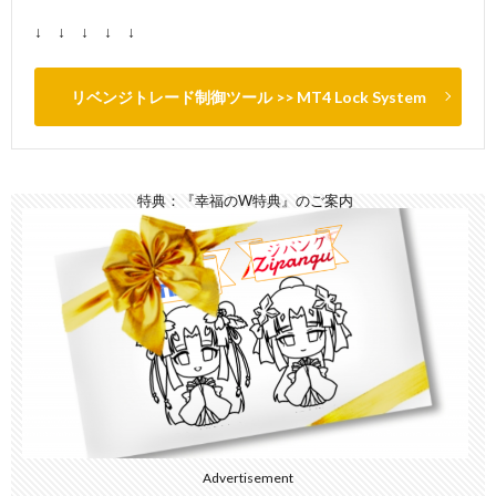
↓ ↓ ↓ ↓ ↓
リベンジトレード制御ツール >> MT4 Lock System
特典：『幸福のW特典』のご案内
Advertisement