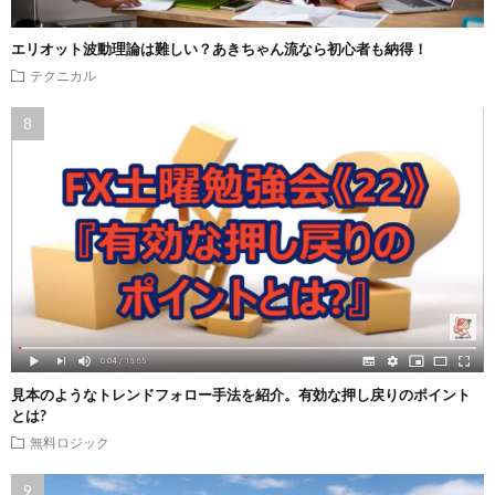
エリオット波動理論は難しい？あきちゃん流なら初心者も納得！
テクニカル
見本のようなトレンドフォロー手法を紹介。有効な押し戻りのポイント
とは?
無料ロジック