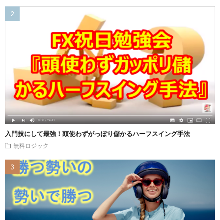
入門技にして最強！頭使わずがっぽり儲かるハーフスイング手法
無料ロジック