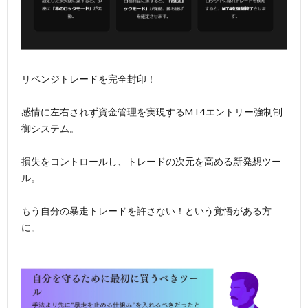
リベンジトレードを完全封印！
感情に左右されず資金管理を実現するMT4エントリー強制制
御システム。
損失をコントロールし、トレードの次元を高める新発想ツー
ル。
もう自分の暴走トレードを許さない！という覚悟がある方
に。