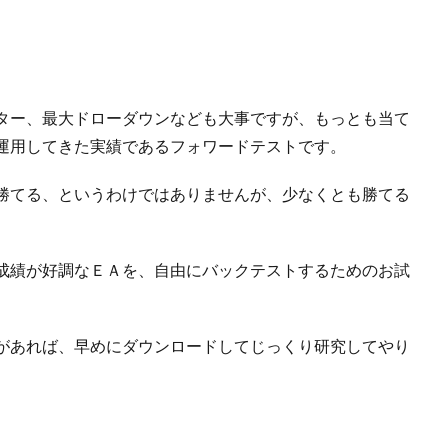
ター、最大ドローダウンなども大事ですが、もっとも当て
運用してきた実績であるフォワードテストです。
勝てる、というわけではありませんが、少なくとも勝てる
成績が好調なＥＡを、自由にバックテストするためのお試
があれば、早めにダウンロードしてじっくり研究してやり