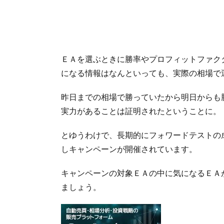
ＥＡを選ぶときに勝率やプロフィットファク
になる情報はなんといっても、実際の相場で
昨日までの相場で勝っていたから明日からも
実力があることは証明されたということに。
とゆうわけで、長期的にフォワードテストの
しキャンペーンが開催されています。
キャンペーンの対象ＥＡの中に気になるＥＡ
ましょう。