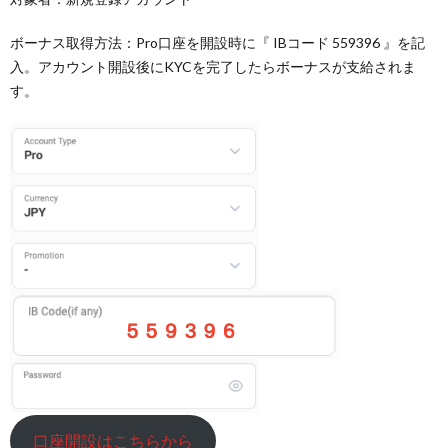
ボーナス取得方法：Pro口座を開設時に『 IBコード 559396 』を記
入。アカウント開設後にKYCを完了したらボーナスが支給されま
す。
口座開設はこちらから