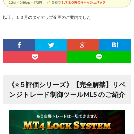
以上。１０月のタイアップ企画のご案内でした！
《⭐️５評価シリーズ》【完全解禁】リベ
ンジトレード制御ツールMLS のご紹介