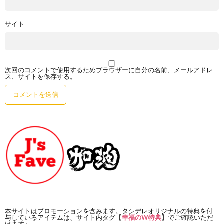
サイト
次回のコメントで使用するためブラウザーに自分の名前、メールアドレ
ス、サイトを保存する。
本サイトはプロモーションを含みます。タシデレオリジナルの特典を付
与しているアイテムは、サイト内タグ【
幸福のW特典
】でご確認いただ
けます♪