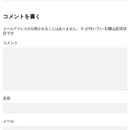
コメントを書く
※
が付いている欄は必須項
メールアドレスが公開されることはありません。
目です
コメント
名前
メール