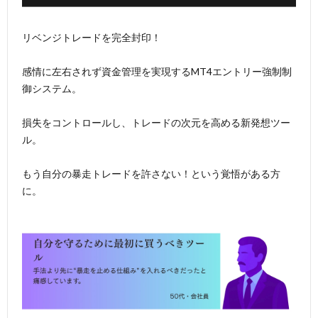
リベンジトレードを完全封印！
感情に左右されず資金管理を実現するMT4エントリー強制制
御システム。
損失をコントロールし、トレードの次元を高める新発想ツー
ル。
もう自分の暴走トレードを許さない！という覚悟がある方
に。