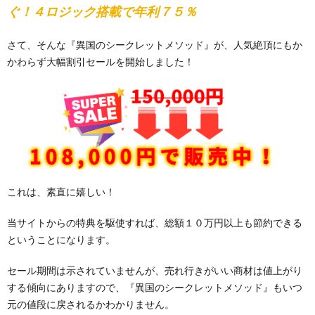
ぐ！４ロジック搭載で年利７５％
さて、そんな『異国のシークレットメソッド』が、人気絶頂にもか
かわらず大幅割引セールを開始しました！
これは、素直に嬉しい！
当サイトからの特典を駆使すれば、総額１０万円以上も節約できる
ということになります。
セール期間は示されていませんが、売れ行きがいい商材は値上がり
する傾向にありますので、『異国のシークレットメソッド』もいつ
元の値段に戻されるかわかりません。