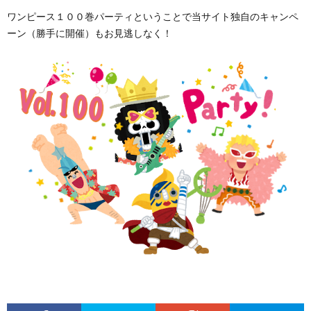
ワンピース１００巻パーティということで当サイト独自のキャンペ
ーン（勝手に開催）もお見逃しなく！