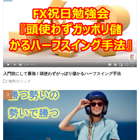
入門技にして最強！頭使わずがっぽり儲かるハーフスイング手法
無料ロジック