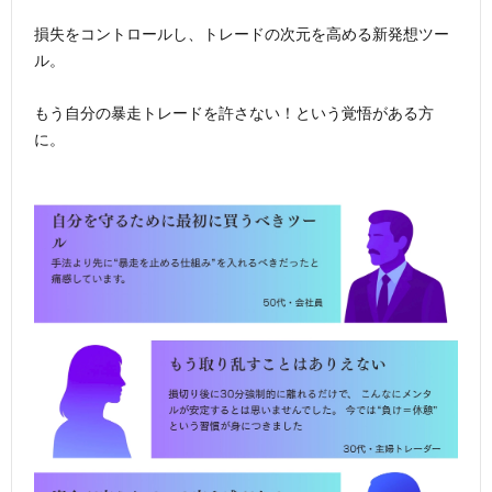
損失をコントロールし、トレードの次元を高める新発想ツー
ル。
もう自分の暴走トレードを許さない！という覚悟がある方
に。