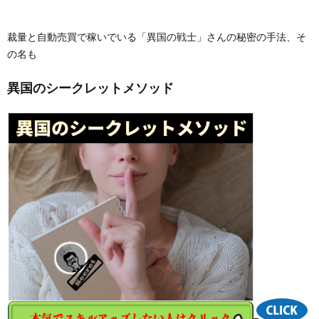
裁量と自動売買で稼いでいる「異国の戦士」さんの秘密の手法、そ
の名も
異国のシークレットメソッド