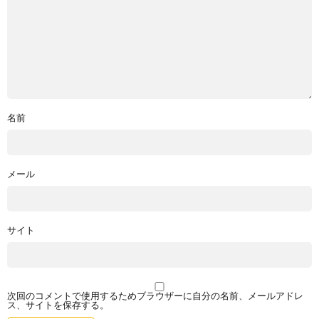
名前
メール
サイト
次回のコメントで使用するためブラウザーに自分の名前、メールアドレ
ス、サイトを保存する。