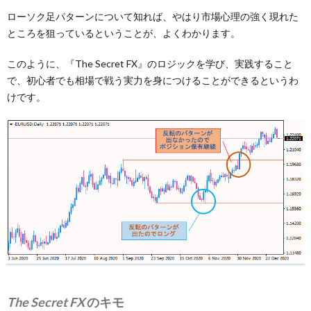
ローソク足パターンについて知れば、やはり市場心理の強く現れた
ところを狙っているということが、よくわかります。
このように、『The Secret FX』のロジックを学び、実践すること
で、初心者でも相場で戦う実力を身につけることができるというわ
けです。
The Secret FX
のキモ