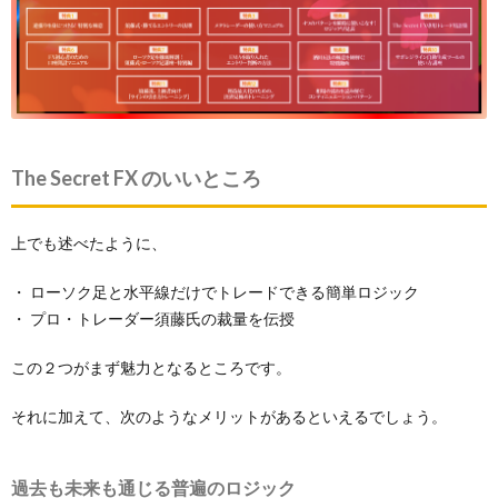
The Secret FX のいいところ
上でも述べたように、
・ ローソク足と水平線だけでトレードできる簡単ロジック
・ プロ・トレーダー須藤氏の裁量を伝授
この２つがまず魅力となるところです。
それに加えて、次のようなメリットがあるといえるでしょう。
過去も未来も通じる普遍のロジック