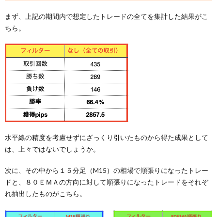
まず、上記の期間内で想定したトレードの全てを集計した結果がこ
ちら。
水平線の精度を考慮せずにざっくり引いたものから得た成果として
は、上々ではないでしょうか。
次に、その中から１５分足（M15）の相場で順張りになったトレー
ドと、８０ＥＭＡの方向に対して順張りになったトレードをそれぞ
れ抽出したものがこちら。