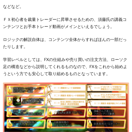
などなど。
ＦＸ初心者を裁量トレーダーに昇華させるための、須藤氏の講義コ
ンテンツとお手本トレード動画がメインといえるでしょう。
ロジックの解説自体は、コンテンツ全体からすればほんの一部だっ
たりします。
学習レベルとしては、FXの仕組みや売り買いの注文方法、ローソク
足の構造などから説明してくれるものなので、FXをこれから始めよ
うという方でも安心して取り組めるものとなっています。