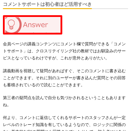
コメントサポートは初心者ほど活用すべき
会員ページの講義コンテンツにコメント欄で質問ができる「コメン
トサポート」は、クロスリテイリング社の教材ではお馴染みのサー
ビスとなっているわけですが、これが意外とありがたい。
講義動画を視聴して疑問があればすぐ、そこのコメントに書き込む
ことができます。それに別のユーザーが書き込んだ質問とその回答
も蓄積されているので読むことができます。
第三者の疑問点を読んで自分も気づかされるということもあります
ね。
何より、コメントに返信してくれるサポートのスタッフさんが一定
レベルのトレード知識を有しているようなので、ロジックに関係の