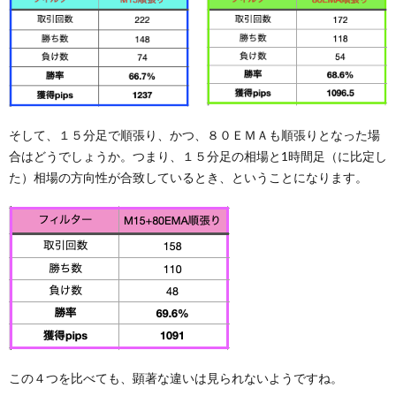
そして、１５分足で順張り、かつ、８０ＥＭＡも順張りとなった場
合はどうでしょうか。つまり、１５分足の相場と1時間足（に比定し
た）相場の方向性が合致しているとき、ということになります。
この４つを比べても、顕著な違いは見られないようですね。