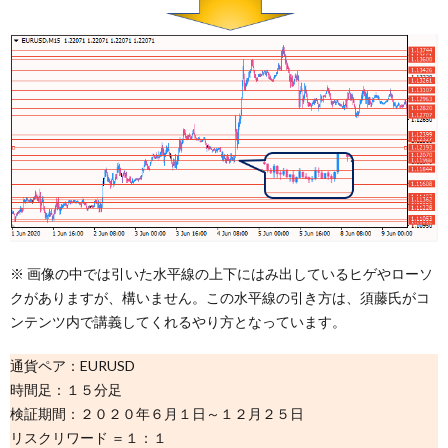
※ 画像の中では引いた水平線の上下にはみ出しているヒゲやローソ
クがありますが、構いません。この水平線の引き方は、須藤氏がコ
ンテンツ内で講義してくれるやり方となっています。
通貨ペア：EURUSD
時間足：１５分足
検証期間：２０２０年６月１日～１２月２５日
リスクリワード ＝１：１