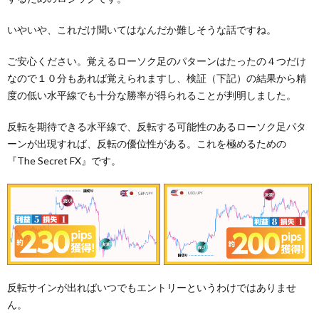
いやいや、これだけ聞いてはなんだか難しそうな話ですね。
ご安心ください。覚えるローソク足のパターンはたったの４つだけ
なので１０分もあれば覚えられますし、検証（下記）の結果から精
度の低い水平線でも十分な勝率が得られることが判明しました。
反転を期待できる水平線で、反転する可能性のあるローソク足パタ
ーンが出現すれば、反転の優位性がある。これを極めるための
『The Secret FX』です。
反転サインが出ればいつでもエントリーというわけではありませ
ん。