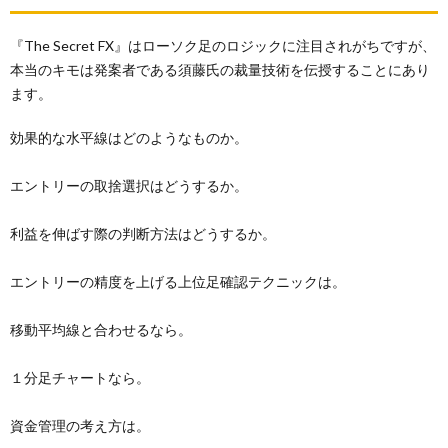
『The Secret FX』はローソク足のロジックに注目されがちですが、
本当のキモは発案者である須藤氏の裁量技術を伝授することにあり
ます。
効果的な水平線はどのようなものか。
エントリーの取捨選択はどうするか。
利益を伸ばす際の判断方法はどうするか。
エントリーの精度を上げる上位足確認テクニックは。
移動平均線と合わせるなら。
１分足チャートなら。
資金管理の考え方は。