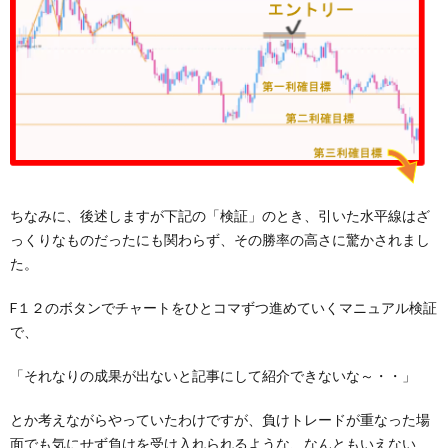
ちなみに、後述しますが下記の「検証」のとき、引いた水平線はざ
っくりなものだったにも関わらず、その勝率の高さに驚かされまし
た。
F１２のボタンでチャートをひとコマずつ進めていくマニュアル検証
で、
「それなりの成果が出ないと記事にして紹介できないな～・・」
とか考えながらやっていたわけですが、負けトレードが重なった場
面でも気にせず負けを受け入れられるような、なんともいえない