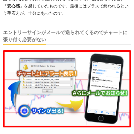
「
安心感
」を感じていたものです。最後にはプラスで終われるとい
う手応えが、十分にあったので。
エントリーサインがメールで送られてくるのでチャートに
張り付く必要がない