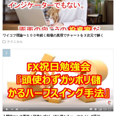
ワイコフ理論〜１００年続く相場の真理でチャートを３次元で解く
テクニカル