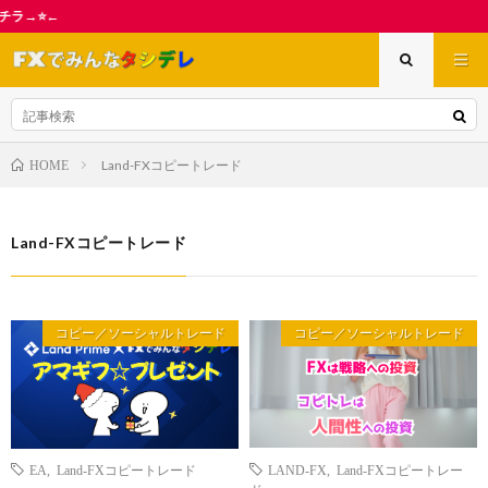
【アワード中間発表
Land-FXコピートレード
HOME
Land-FXコピートレード
コピー／ソーシャルトレード
コピー／ソーシャルトレード
EA
,
Land-FXコピートレード
LAND-FX
,
Land-FXコピートレー