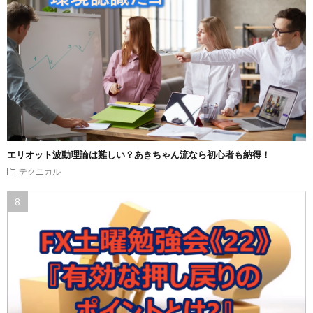
エリオット波動理論は難しい？あきちゃん流なら初心者も納得！
テクニカル