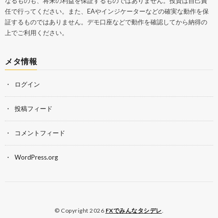
なるものも、将来の利益を保証するものではありません。投資は自己責
任で行ってください。また、EAやインジケーターなどの確実な動作を保
証するものではありません。デモ口座などで動作を確認してから納得の
上でご利用ください。
メタ情報
ログイン
投稿フィード
コメントフィード
WordPress.org
© Copyright 2026
FXでみんなタシデレ
.