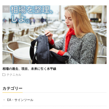
相場の過去、現在、未来に引く水平線
テクニカル
カテゴリー
EA・サインツール