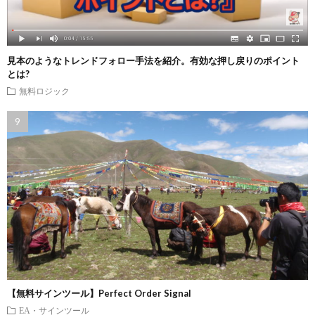
見本のようなトレンドフォロー手法を紹介。有効な押し戻りのポイント
とは?
無料ロジック
【無料サインツール】Perfect Order Signal
EA・サインツール