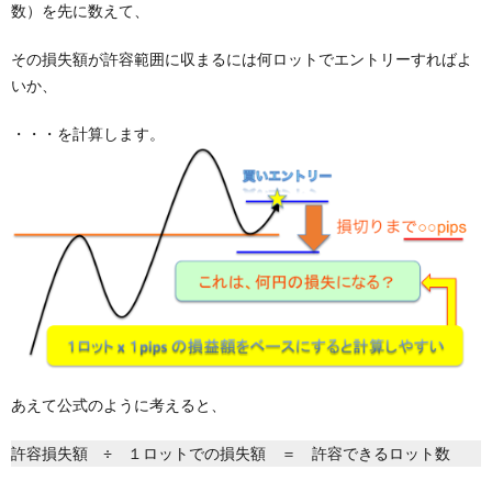
数）を先に数えて、
その損失額が許容範囲に収まるには何ロットでエントリーすればよ
いか、
・・・を計算します。
あえて公式のように考えると、
許容損失額 ÷ １ロットでの損失額 ＝ 許容できるロット数