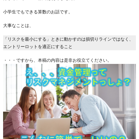
小学生でもできる算数のお話です。
大事なことは、
「リスクを最小にする」ときに動かすのは損切りラインではなく、
エントリーロットを適正にすること
・・・ですから、本稿の内容は是非お役立てください。