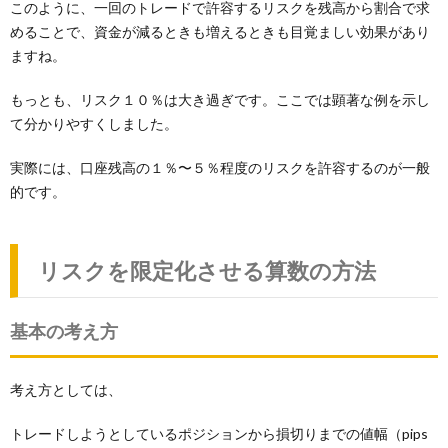
このように、一回のトレードで許容するリスクを残高から割合で求
めることで、資金が減るときも増えるときも目覚ましい効果があり
ますね。
もっとも、リスク１０％は大き過ぎです。ここでは顕著な例を示し
て分かりやすくしました。
実際には、口座残高の１％〜５％程度のリスクを許容するのが一般
的です。
リスクを限定化させる算数の方法
基本の考え方
考え方としては、
トレードしようとしているポジションから損切りまでの値幅（pips