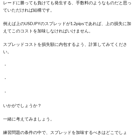
レードに勝っても負けても発生する、手数料のようなものだと思っ
ていただければ結構です。
例えば上のUSDJPYのスプレッドが1.2pipsであれば、上の損失に加
えてこのコストを加味しなければいけません。
スプレッドコストを損失額に内包するよう、計算してみてくださ
い。
・
・
・
いかがでしょうか？
一緒に考えてみましょう。
練習問題の条件の中で、スプレッドを加味するべきはどこでしょ