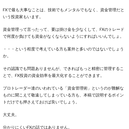
FXで最も大事なことは、技術でもメンタルでもなく、資金管理だと
いう投資家もいます。
資金管理って言ったって、要は掛け金を少なくして、FXのトレード
で何度か負けても資金がなくならないようにすればいいんでしょ。
・・・という程度で考えている方も案外と多いのではないでしょう
か。
その認識でも問題ありませんが、できればもっと精密に管理するこ
とで、FX投資の資金効率を最大化することができます。
プロトレーダー達のいわれている「資金管理術」というのが難解な
ものに聞こえて敬遠してしまっている方も、本稿で説明するポイン
トだけでも押さえておけば良いでしょう。
大丈夫。
分かりにくいFXの話ではありません。