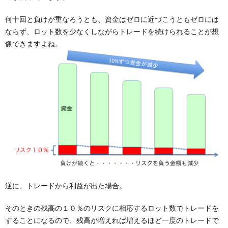
何十回と負けが重なろうとも、資金はゼロに近づこうともゼロには
ならず、ロット数を少なくしながらトレードを続けられることが想
像できますよね。
逆に、トレードから利益が出た場合。
そのときの残高の１０％のリスクに相応するロット数でトレードを
することになるので、残高が増えれば増えるほど一度のトレードで