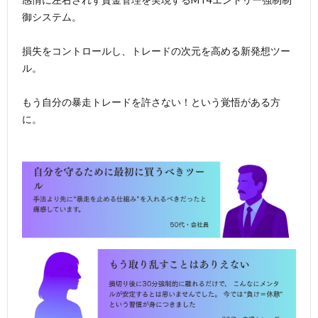
御システム。
損失をコントロールし、トレードの次元を高める新発想ツー
ル。
もう自分の暴走トレードを許さない！という覚悟がある方
に。