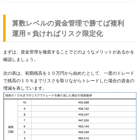
算数レベルの資金管理で勝てば複利
運用 × 負ければリスク限定化
まずは、資金管理を徹底することでどのようなメリットがあるかを
確認しましょう。
次の表は、初期残高を１０万円から始めたとして、一度のトレード
で残高の１０％までリスクを取りながらトレードした場合の資金の
増減を表しています。