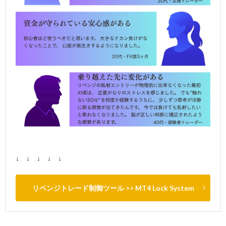
↓ ↓ ↓ ↓ ↓
リベンジトレード制御ツール >> MT4 Lock System