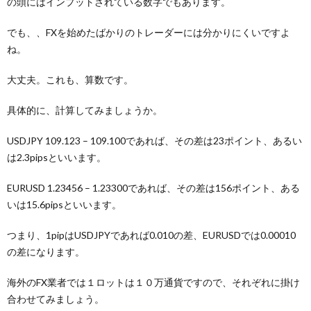
の頭にはインプットされている数字でもあります。
でも、、FXを始めたばかりのトレーダーには分かりにくいですよ
ね。
大丈夫。これも、算数です。
具体的に、計算してみましょうか。
USDJPY 109.123 – 109.100であれば、その差は23ポイント、あるい
は2.3pipsといいます。
EURUSD 1.23456 – 1.23300であれば、その差は156ポイント、ある
いは15.6pipsといいます。
つまり、1pipはUSDJPYであれば0.010の差、EURUSDでは0.00010
の差になります。
海外のFX業者では１ロットは１０万通貨ですので、それぞれに掛け
合わせてみましょう。