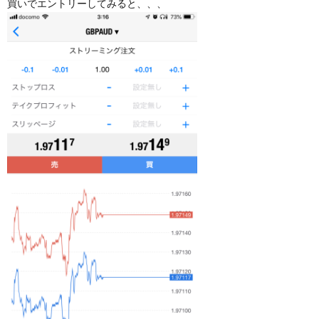
買いでエントリーしてみると、、、