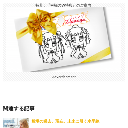
特典：『幸福のW特典』のご案内
Advertisement
関連する記事
相場の過去、現在、未来に引く水平線