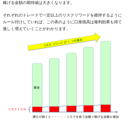
稼げる金額の期待値は大きくなります。
それぞれのトレードで一定以上のリスクリワードを維持するように
ルール付けしていれば、この表のように口座残高は複利効果も得て
激しく増えていくことがわかります。