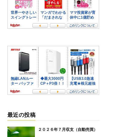
最近の投稿
２０２６年７月収支（自動売買）