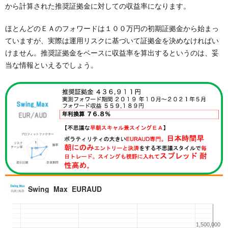
から計算された推奨証拠金に対しての収益率になります。
ほとんどのＥＡのフォワードは１００万円の初期証拠金から始まっ
ていますが、実際は運用リスクに基づいて証拠金を決めなければい
けません。推奨証拠金をベースに収益率を算出するというのは、妥
当な情報といえるでしょう。