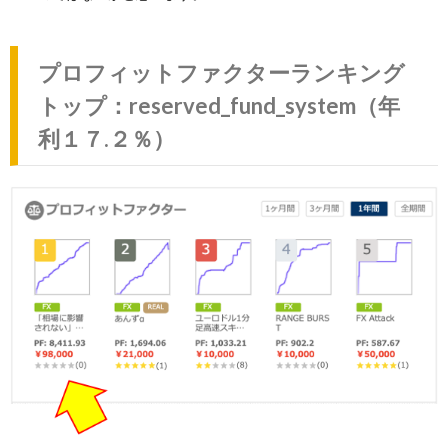
プロフィットファクターランキング
トップ：reserved_fund_system（年
利１７.２％）