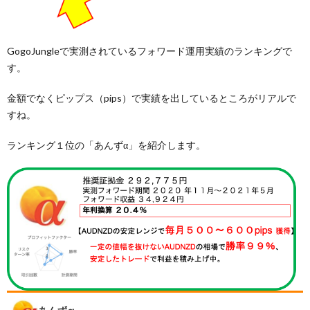
GogoJungleで実測されているフォワード運用実績のランキングで
す。
金額でなくピップス（pips）で実績を出しているところがリアルで
すね。
ランキング１位の「あんずα」を紹介します。