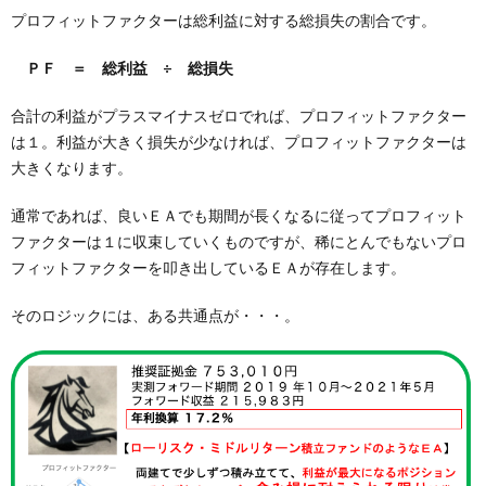
プロフィットファクターは総利益に対する総損失の割合です。
ＰＦ ＝ 総利益 ÷ 総損失
合計の利益がプラスマイナスゼロでれば、プロフィットファクター
は１。利益が大きく損失が少なければ、プロフィットファクターは
大きくなります。
通常であれば、良いＥＡでも期間が長くなるに従ってプロフィット
ファクターは１に収束していくものですが、稀にとんでもないプロ
フィットファクターを叩き出しているＥＡが存在します。
そのロジックには、ある共通点が・・・。