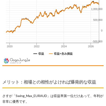
メリット：相場との相性がよければ爆発的な収益
さすが「Swing_Max_EURAUD」は収益率第一位だけあって、年利が
非常に優秀です。