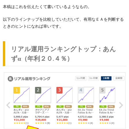
本稿はこれを伝えたくて書いているようなもの。
以下のラインナップを比較していただいて、有用なＥＡを判断する
ときのヒントになれば幸いです。
リアル運用ランキングトップ：あん
ずα（年利２０.４％）