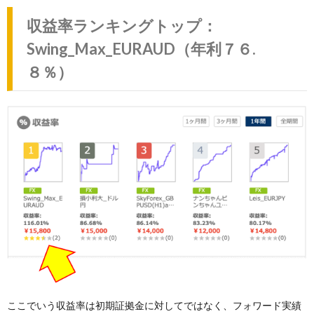
収益率ランキングトップ：
Swing_Max_EURAUD（年利７６.
８％）
ここでいう収益率は初期証拠金に対してではなく、フォワード実績