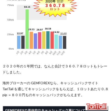
２０２０年の１年間では、なんと合計で３６０.７８ロットもトレー
ドしました。
海外ブローカーの GEMFOREXなら、キャッシュバックサイト
TariTali を通してキャッシュバックをもらえば、１ロットあたり０.８
pip ＝８００円ものキャッシュバックがもらえます。