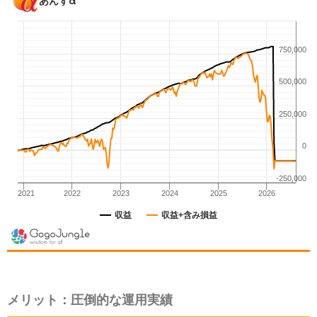
メリット：圧倒的な運用実績